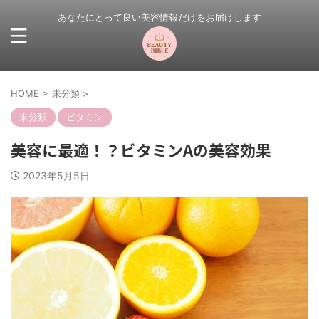
あなたにとって良い美容情報だけをお届けします
HOME
>
未分類
>
未分類
ビタミン
美容に最適！？ビタミンAの美容効果
2023年5月5日