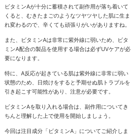
ビタミンAが十分に蓄積されて副作用が落ち着いて
くると、むきたまごのようなツヤツヤした肌に生ま
れ変わるので、辛くても頑張りがいがありますね。
また、ビタミンAは非常に紫外線に弱いため、ビタ
ミンA配合の製品を使用する場合は必ずUVケアが必
要になります。
特に、A反応が起きている肌は紫外線に非常に弱い
状態のため、日焼けをすると予期せぬ肌トラブルを
引き起こす可能性があり、注意が必要です。
ビタミンAを取り入れる場合は、副作用についてき
ちんと理解した上で使用を開始しましょう。
今回は注目成分「ビタミンA」についてご紹介しま