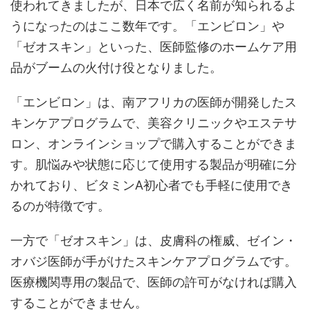
使われてきましたが、日本で広く名前が知られるよ
うになったのはここ数年です。「エンビロン」や
「ゼオスキン」といった、医師監修のホームケア用
品がブームの火付け役となりました。
「エンビロン」は、南アフリカの医師が開発したス
キンケアプログラムで、美容クリニックやエステサ
ロン、オンラインショップで購入することができま
す。肌悩みや状態に応じて使用する製品が明確に分
かれており、ビタミンA初心者でも手軽に使用でき
るのが特徴です。
一方で「ゼオスキン」は、皮膚科の権威、ゼイン・
オバジ医師が手がけたスキンケアプログラムです。
医療機関専用の製品で、医師の許可がなければ購入
することができません。