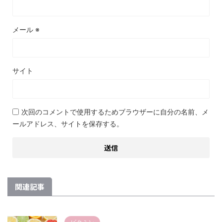
メール
※
サイト
次回のコメントで使用するためブラウザーに自分の名前、メ
ールアドレス、サイトを保存する。
関連記事