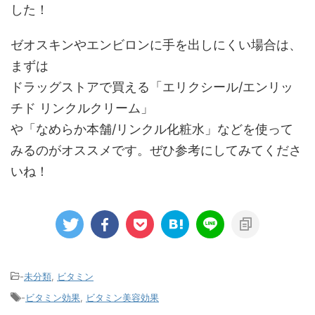
した！
ゼオスキンやエンビロンに手を出しにくい場合は、
まずは
ドラッグストアで買える「エリクシール/エンリッ
チド リンクルクリーム」
や「なめらか本舗/リンクル化粧水」などを使って
みるのがオススメです。ぜひ参考にしてみてくださ
いね！
-
未分類
,
ビタミン
-
ビタミン効果
,
ビタミン美容効果