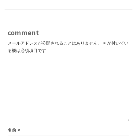
comment
メールアドレスが公開されることはありません。
※
が付いてい
る欄は必須項目です
名前
※