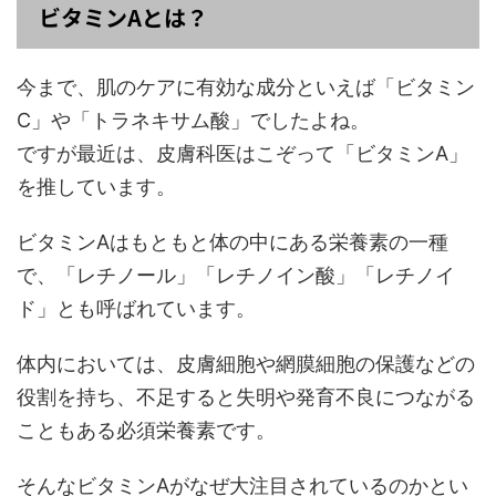
ビタミンAとは？
今まで、肌のケアに有効な成分といえば「ビタミン
C」や「トラネキサム酸」でしたよね。
ですが最近は、皮膚科医はこぞって「ビタミンA」
を推しています。
ビタミンAはもともと体の中にある栄養素の一種
で、「レチノール」「レチノイン酸」「レチノイ
ド」とも呼ばれています。
体内においては、皮膚細胞や網膜細胞の保護などの
役割を持ち、不足すると失明や発育不良につながる
こともある必須栄養素です。
そんなビタミンAがなぜ大注目されているのかとい