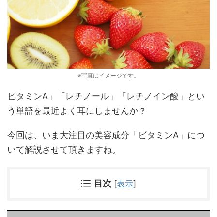
※写真はイメージです。
ビタミンA」「レチノール」「レチノイン酸」とい
う単語を最近よく耳にしませんか？
今回は、いま大注目の美容成分「ビタミンA」につ
いて解説させて頂きますね。
目次
[
表示
]