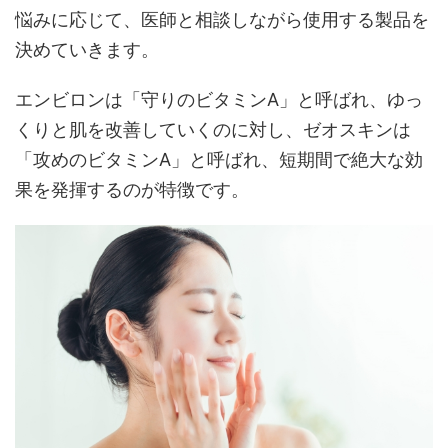
悩みに応じて、医師と相談しながら使用する製品を
決めていきます。
エンビロンは「守りのビタミンA」と呼ばれ、ゆっ
くりと肌を改善していくのに対し、ゼオスキンは
「攻めのビタミンA」と呼ばれ、短期間で絶大な効
果を発揮するのが特徴です。