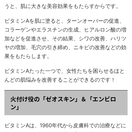
うと、肌に大きな美容効果をもたらすからです。
ビタミンAを肌に塗ると、ターンオーバーの促進、
コラーゲンやエラスチンの生成、ヒアルロン酸の増
加などを促進させ、その結果、シワの改善、ハリツ
ヤの増加、毛穴の引き締め、ニキビの改善などの効
果をもたらします。
ビタミンAたった一つで、女性たちを困らせるほと
んどの肌悩みを改善することができるのです！
火付け役の「ゼオスキン」＆「エンビロ
ン」
ビタミンAは、1960年代から皮膚科での治療などに