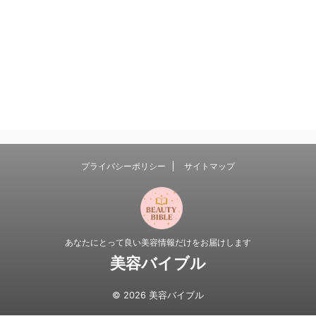
プライバシーポリシー
サイトマップ
あなたにとって良い美容情報だけをお届けします
美容バイブル
© 2026 美容バイブル