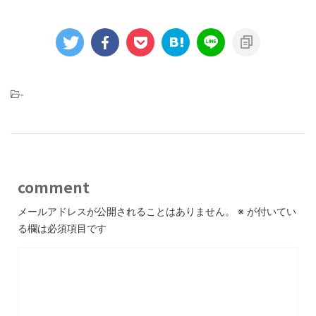
-
comment
メールアドレスが公開されることはありません。
※
が付いてい
る欄は必須項目です