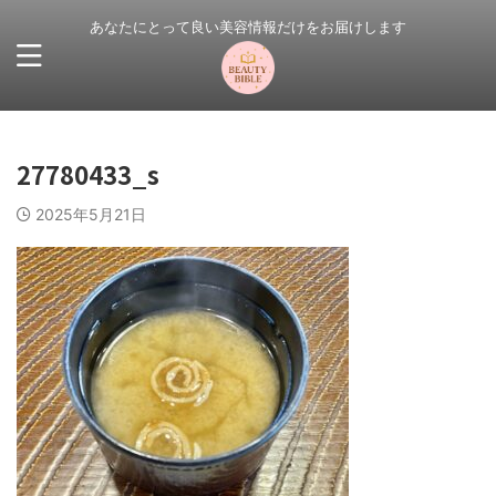
あなたにとって良い美容情報だけをお届けします
27780433_s
2025年5月21日