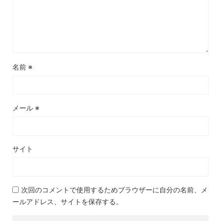
名前
※
メール
※
サイト
次回のコメントで使用するためブラウザーに自分の名前、メ
ールアドレス、サイトを保存する。