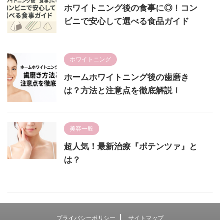
ホワイトニング後の食事に◎！コン
ビニで安心して選べる食品ガイド
ホワイトニング
ホームホワイトニング後の歯磨き
は？方法と注意点を徹底解説！
美容一般
超人気！最新治療『ポテンツァ』と
は？
プライバシーポリシー
サイトマップ