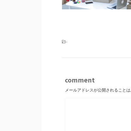
-
comment
メールアドレスが公開されることは