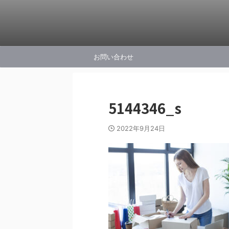
お問い合わせ
5144346_s
2022年9月24日