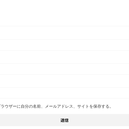
ブラウザーに自分の名前、メールアドレス、サイトを保存する。