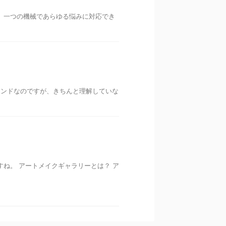
、一つの機械であらゆる悩みに対応でき
レンドなのですが、きちんと理解していな
ね。 アートメイクギャラリーとは？ ア