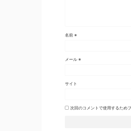
名前
※
メール
※
サイト
次回のコメントで使用するため