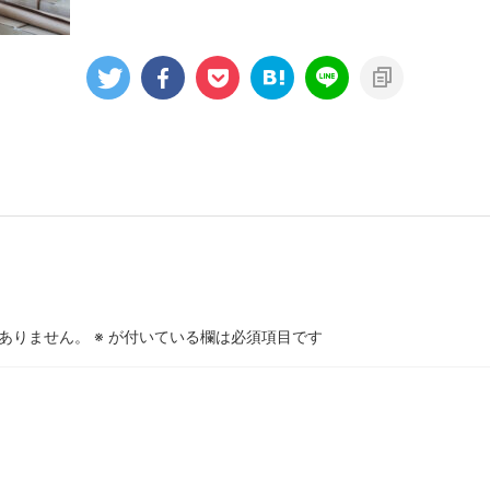
ありません。
※
が付いている欄は必須項目です