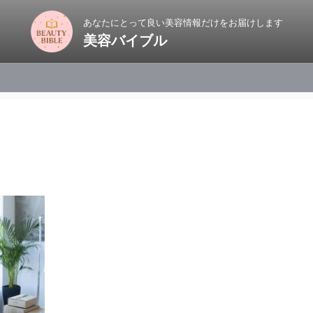
あなたにとって良い美容情報だけをお届けします
美容バイブル