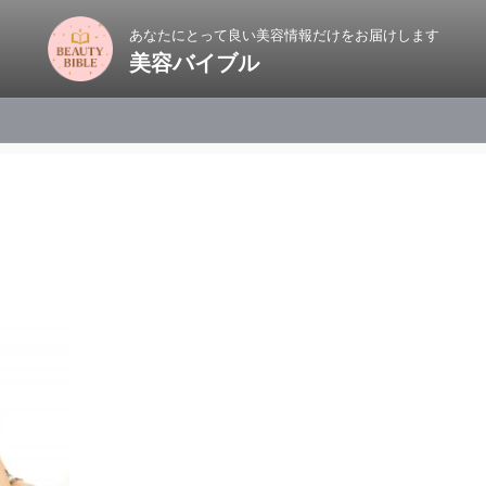
あなたにとって良い美容情報だけをお届けします
美容バイブル