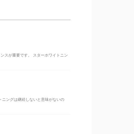
ンスが重要です。 スターホワイトニン
トニングは継続しないと意味がないの