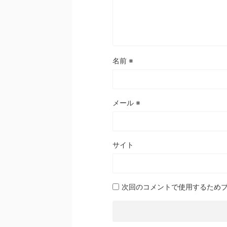
名前
※
メール
※
サイト
次回のコメントで使用するため