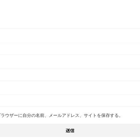
ブラウザーに自分の名前、メールアドレス、サイトを保存する。