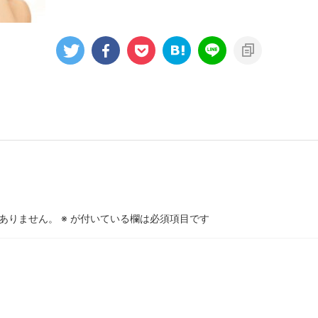
ありません。
※
が付いている欄は必須項目です