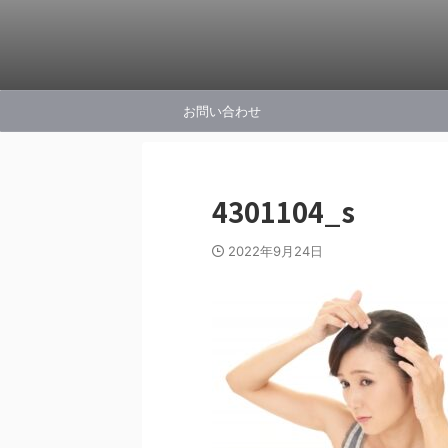
お問い合わせ
4301104_s
2022年9月24日