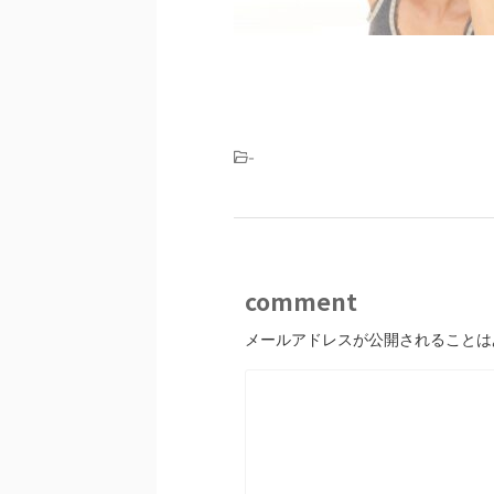
-
comment
メールアドレスが公開されることは