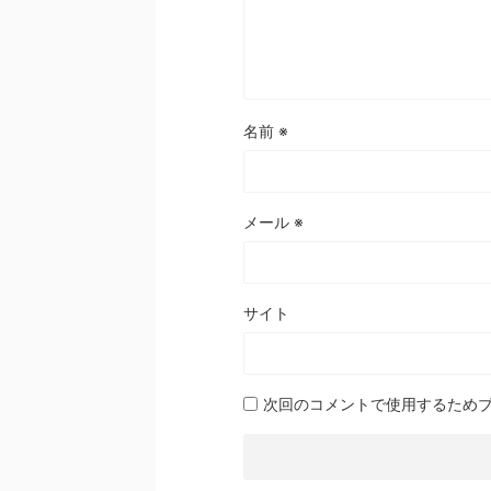
名前
※
メール
※
サイト
次回のコメントで使用するため