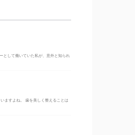
ラーとして働いていた私が、意外と知られ
いますよね。 歯を美しく整えることは