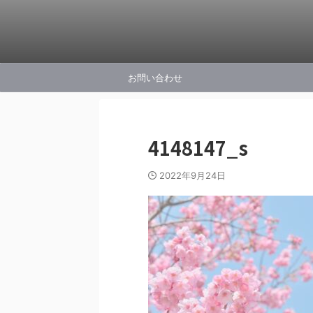
お問い合わせ
4148147_s
2022年9月24日