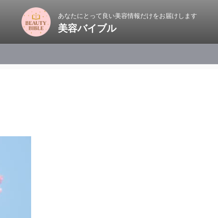
あなたにとって良い美容情報だけをお届けします
美容バイブル