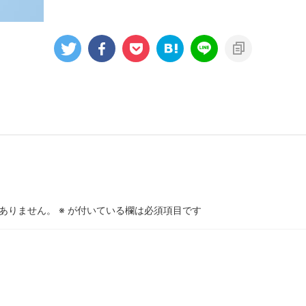
ありません。
※
が付いている欄は必須項目です