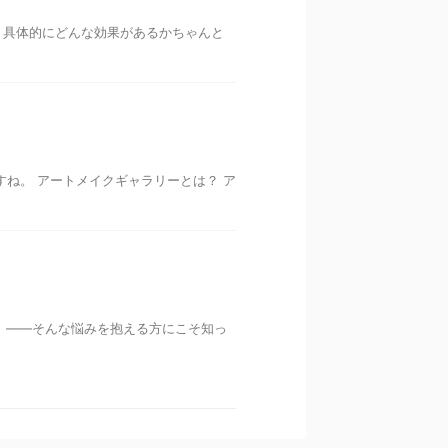
 具体的にどんな効果があるかちゃんと
ね。 アートメイクギャラリーとは？ ア
 ――そんな悩みを抱える方にこそ知っ