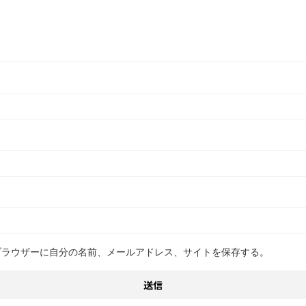
ブラウザーに自分の名前、メールアドレス、サイトを保存する。