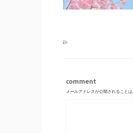
-
comment
メールアドレスが公開されることは