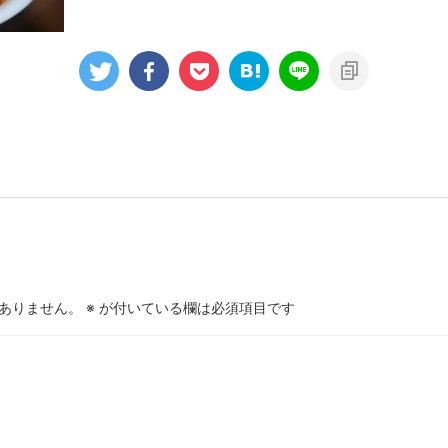
ありません。
※
が付いている欄は必須項目です