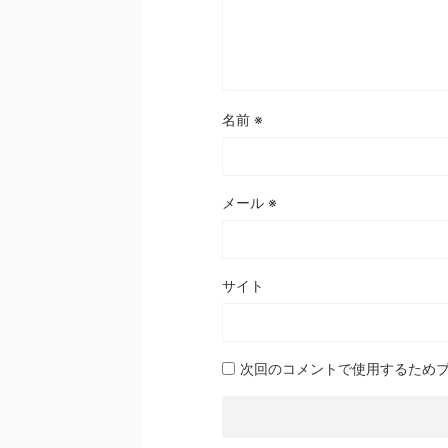
名前
※
メール
※
サイト
次回のコメントで使用するため