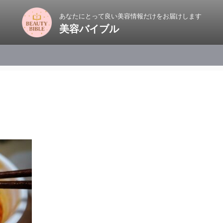
あなたにとって良い美容情報だけをお届けします
美容バイブル