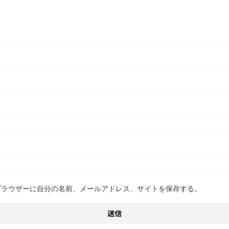
ブラウザーに自分の名前、メールアドレス、サイトを保存する。