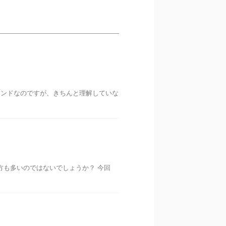
レンドなのですが、きちんと理解していな
方も多いのではないでしょうか？ 今回