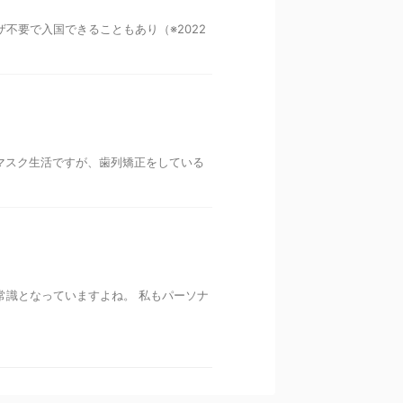
不要で入国できることもあり（※2022
マスク生活ですが、歯列矯正をしている
常識となっていますよね。 私もパーソナ