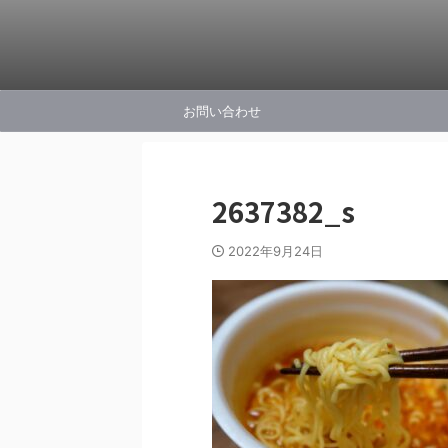
お問い合わせ
2637382_s
2022年9月24日