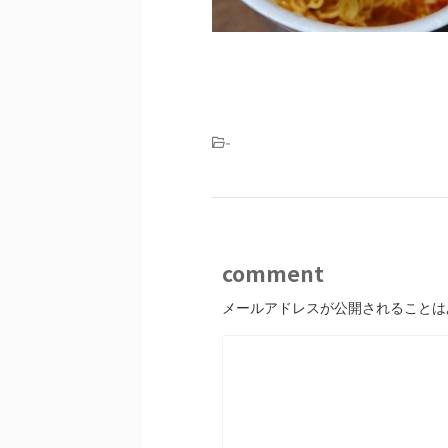
-
comment
メールアドレスが公開されることは