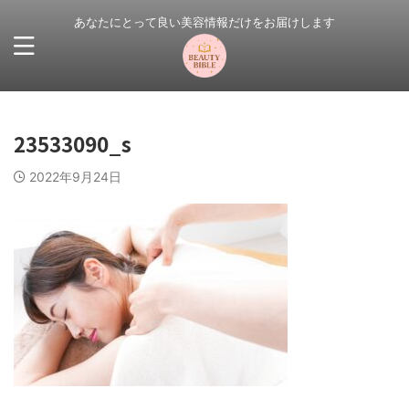
あなたにとって良い美容情報だけをお届けします
23533090_s
2022年9月24日