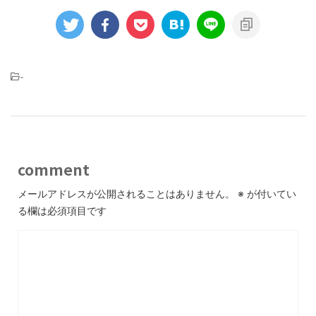
-
comment
メールアドレスが公開されることはありません。
※
が付いてい
る欄は必須項目です