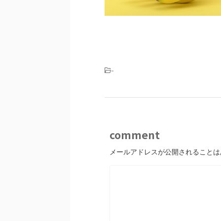
-
comment
メールアドレスが公開されることは