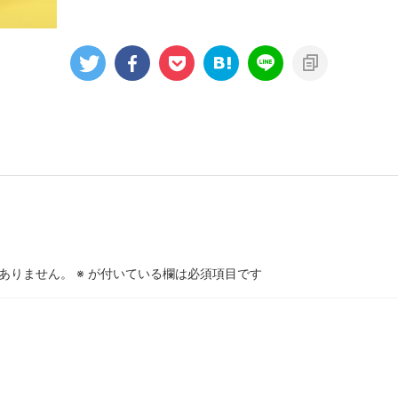
ありません。
※
が付いている欄は必須項目です