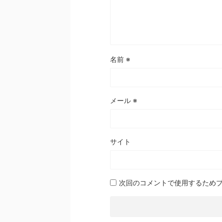
名前
※
メール
※
サイト
次回のコメントで使用するため