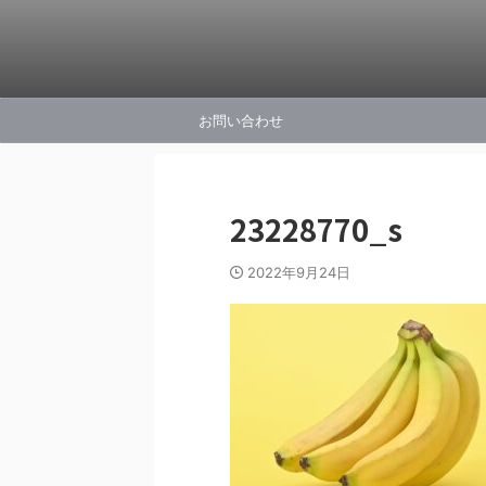
お問い合わせ
23228770_s
2022年9月24日