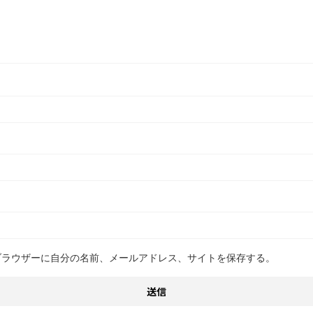
ブラウザーに自分の名前、メールアドレス、サイトを保存する。