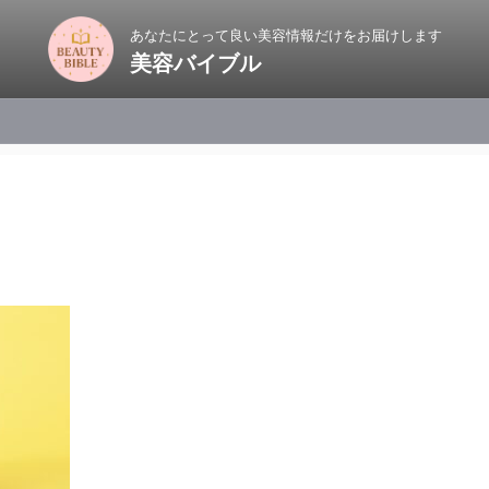
あなたにとって良い美容情報だけをお届けします
美容バイブル