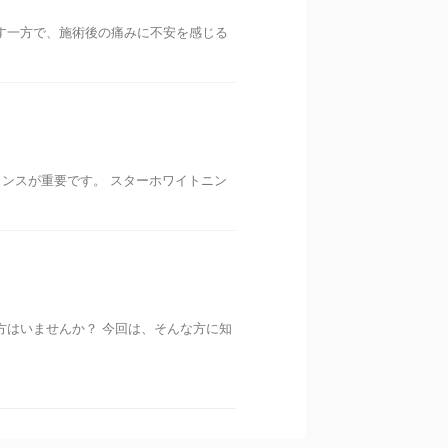
す一方で、施術後の痛みに不安を感じる
ンスが重要です。 スターホワイトニン
方はいませんか？ 今回は、そんな方に知