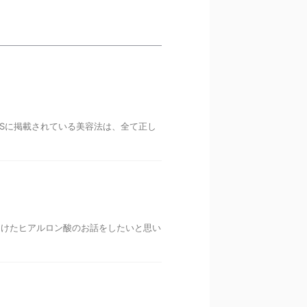
NSに掲載されている美容法は、全て正し
向けたヒアルロン酸のお話をしたいと思い