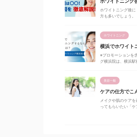
ホワイトニング
ホワイトニング後に
方も多いでしょう。 
ホワイトニング
横浜でホワイト
※プロモーションを
グ横浜院は、横浜駅徒
美容一般
ケアの仕方でこ
メイクや肌のケアを
ってもらいたい「ケ