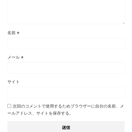
名前
※
メール
※
サイト
次回のコメントで使用するためブラウザーに自分の名前、メ
ールアドレス、サイトを保存する。