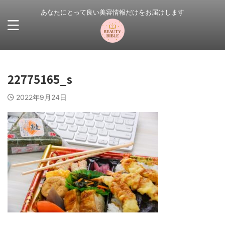
あなたにとって良い美容情報だけをお届けします
22775165_s
2022年9月24日