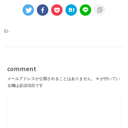
-
comment
メールアドレスが公開されることはありません。
※
が付いてい
る欄は必須項目です