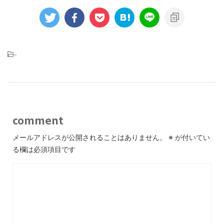
-
comment
メールアドレスが公開されることはありません。
※
が付いてい
る欄は必須項目です