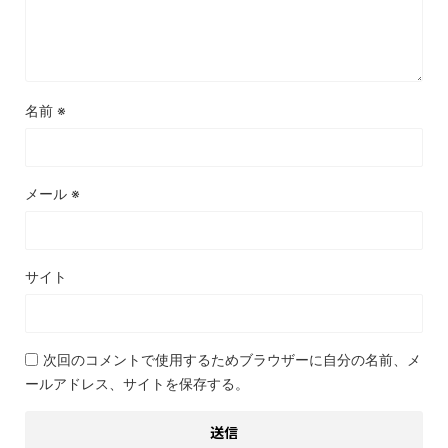
名前
※
メール
※
サイト
次回のコメントで使用するためブラウザーに自分の名前、メ
ールアドレス、サイトを保存する。