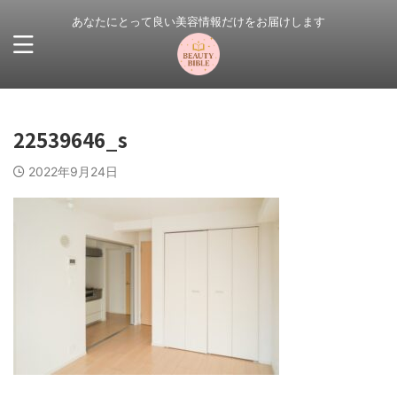
あなたにとって良い美容情報だけをお届けします
22539646_s
2022年9月24日