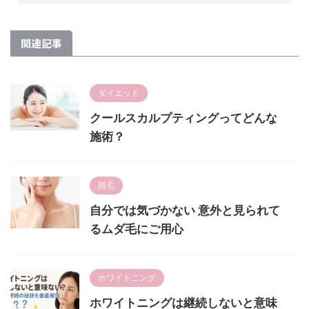
関連記事
ダイエット
クールスカルプティングってどんな
施術？
脱毛
自分では気づかない 意外と見られて
るムダ毛にご用心
ホワイトニング
ホワイトニングは継続しないと意味