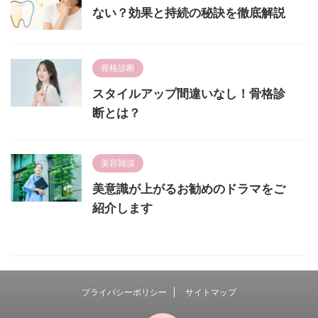
ない？効果と持続の秘訣を徹底解説
骨格診断
スタイルアップ間違いなし！骨格診
断とは？
美容雑談
美意識が上がるお勧めのドラマをご
紹介します
プライバシーポリシー
サイトマップ