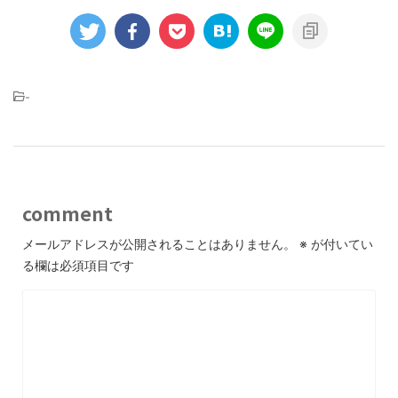
-
comment
メールアドレスが公開されることはありません。
※
が付いてい
る欄は必須項目です