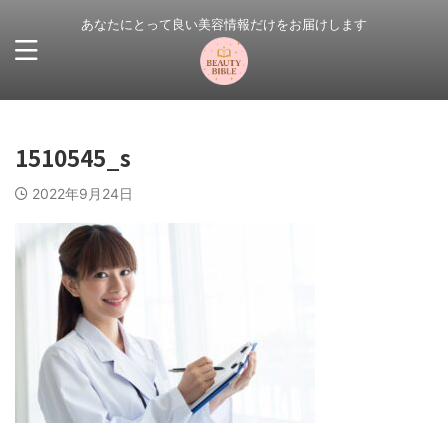
あなたにとって良い美容情報だけをお届けします
1510545_s
2022年9月24日