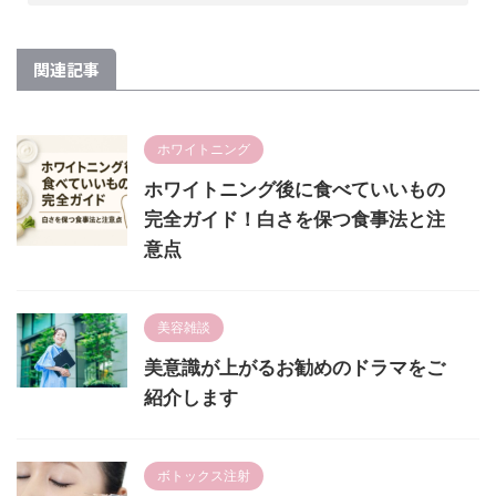
関連記事
ホワイトニング
ホワイトニング後に食べていいもの
完全ガイド！白さを保つ食事法と注
意点
美容雑談
美意識が上がるお勧めのドラマをご
紹介します
ボトックス注射