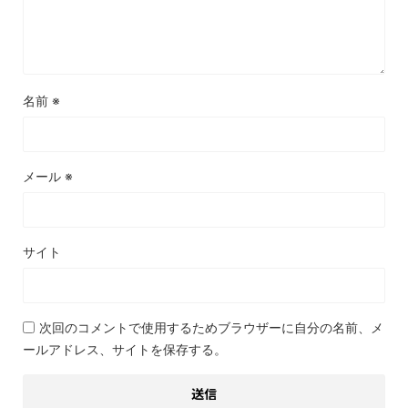
名前
※
メール
※
サイト
次回のコメントで使用するためブラウザーに自分の名前、メ
ールアドレス、サイトを保存する。