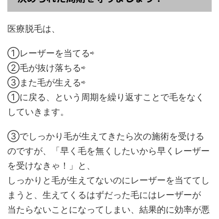
医療脱毛は、
①レーザーを当てる⇨
②毛が抜け落ちる⇨
③また毛が生える⇨
①に戻る、という周期を繰り返すことで毛をなく
していきます。
③でしっかり毛が生えてきたら次の施術を受ける
のですが、「早く毛を無くしたいから早くレーザー
を受けなきゃ！」と、
しっかりと毛が生えてないのにレーザーを当ててし
まうと、生えてくるはずだった毛にはレーザーが
当たらないことになってしまい、結果的に効率が悪