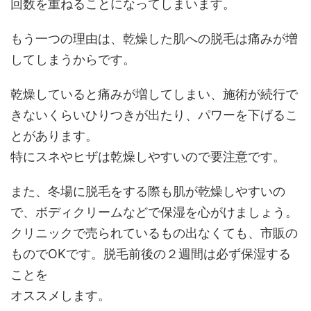
回数を重ねることになってしまいます。
もう一つの理由は、乾燥した肌への脱毛は痛みが増
してしまうからです。
乾燥していると痛みが増してしまい、施術が続行で
きないくらいひりつきが出たり、パワーを下げるこ
とがあります。
特にスネやヒザは乾燥しやすいので要注意です。
また、冬場に脱毛をする際も肌が乾燥しやすいの
で、ボディクリームなどで保湿を心がけましょう。
クリニックで売られているもの出なくても、市販の
ものでOKです。脱毛前後の２週間は必ず保湿する
ことを
オススメします。