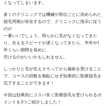
くなってしまいます。
多くのクリニックでは機械や部位ごとに決められた
脱毛周期が存在するので、クリニックに指示に従う
のが
一番いいでしょう。明らかに毛がなくなってきた
り、生えるスピードが遅くなってきたら、半年や1
年くらい期間を長めに
空けるのがいいかもしれません。
しっかりと毛が生えそろってから施術を受けること
で、コースの回数を無駄にせず効果的に医療脱毛を
完了することができます！
今回は効果的にコスパ良く医療脱毛を受けられるポ
イントを3つご紹介しました！