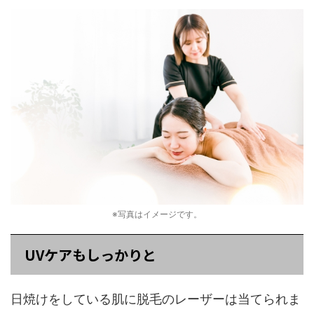
※写真はイメージです。
UVケアもしっかりと
日焼けをしている肌に脱毛のレーザーは当てられま