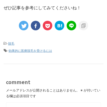
ぜひ記事を参考にしてみてくださいね！
-
脱毛
-
効果的に医療脱毛を受けるには
comment
メールアドレスが公開されることはありません。
※
が付いてい
る欄は必須項目です