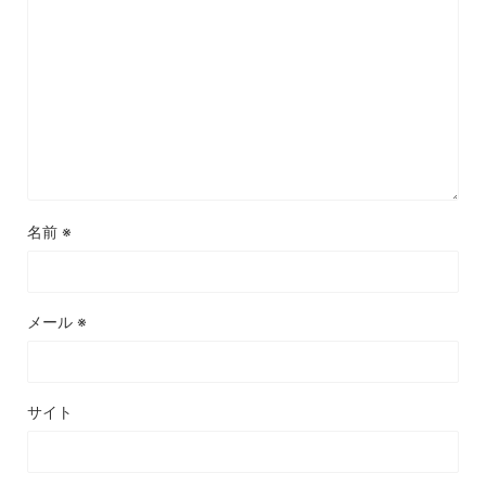
名前
※
メール
※
サイト