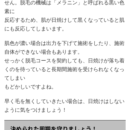
せん。脱毛の機械は「メラニン」と呼ばれる黒い色
素に
反応するため、肌が日焼けして黒くなっていると肌
にも反応してしまいます。
肌色が濃い場合は出力を下げて施術をしたり、施術
自体ができない場合もあります。
せっかく脱毛コースを契約しても、日焼けが落ち着
くのを待っていると長期間施術を受けられなくなっ
てしまい
もどかしいですよね。
早く毛を無くしていきたい場合は、日焼けはしない
ように気をつけましょう！
決められた周期を守りましょう！