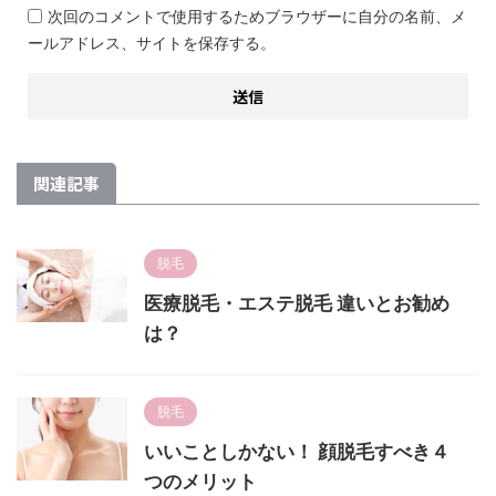
次回のコメントで使用するためブラウザーに自分の名前、メ
ールアドレス、サイトを保存する。
関連記事
脱毛
医療脱毛・エステ脱毛 違いとお勧め
は？
脱毛
いいことしかない！ 顔脱毛すべき４
つのメリット