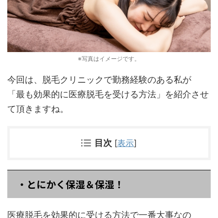
※写真はイメージです。
今回は、脱毛クリニックで勤務経験のある私が
「最も効果的に医療脱毛を受ける方法」を紹介させ
て頂きますね。
目次
[
表示
]
・とにかく保湿＆保湿！
医療脱毛を効果的に受ける方法で一番大事なの