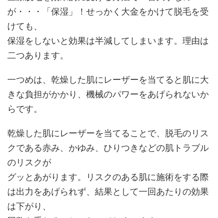
が・・・「保湿」！せっかく大金をかけて脱毛を受
けても、
保湿をしないと効果は半減してしまいます。理由は
二つあります。
一つめは、乾燥した肌にレーザーを当てると肌に大
きな負担がかかり、機械のパワーをあげられないか
らです。
乾燥した肌にレーザーを当てることで、脱毛のリス
クである赤み、かゆみ、ひりつきなどの肌トラブル
のリスクが
グッとあがります。リスクのある肌に施術をする際
は出力をあげられず、結果として一回あたりの効果
は下がり、