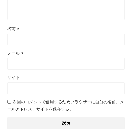
名前
※
メール
※
サイト
次回のコメントで使用するためブラウザーに自分の名前、メ
ールアドレス、サイトを保存する。