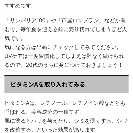
すすめです。
「サンバリア100」や「芦屋ロサブラン」などが有
名で、毎年夏を迎える前に売り切れてしまうほど人
気です。
気になる方は早めにチェックしてみてください。
UVケアは一度習慣化してしまえば難なく続けられ
るので、20代のうちに身につけておきましょう！
ビタミンAを取り入れてみる
ビタミンAは、レチノール、レチノイン酸などとも
呼ばれる、美容成分の一種です。
肌に塗るとハリを与えたり、シミを薄くする、シワ
を改善する、といった効果があります。