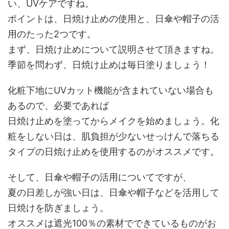
い、UVケアですね。
ポイントは、日焼け止めの使用と、日傘や帽子の活
用のたった2つです。
まず、日焼け止めについて説明させて頂きますね。
季節を問わず、日焼け止めは毎日塗りましょう！
化粧下地にUVカット機能が含まれていない場合も
あるので、必要であれば
日焼け止めを塗ってからメイクを始めましょう。化
粧をしない日は、肌負担が少ないせっけんで落ちる
タイプの日焼け止めを使用するのがオススメです。
そして、日傘や帽子の活用についてですが、
夏の日差しが強い日は、日傘や帽子などを活用して
日焼けを防ぎましょう。
オススメは遮光100％の素材でできているものがお