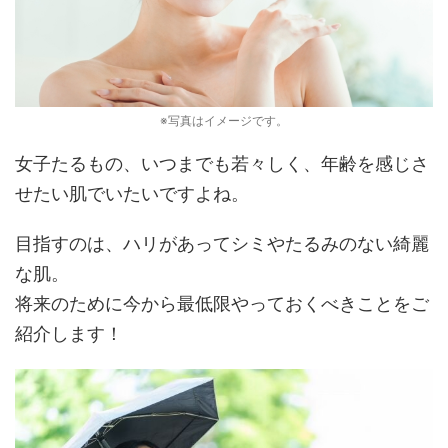
※写真はイメージです。
女子たるもの、いつまでも若々しく、年齢を感じさ
せたい肌でいたいですよね。
目指すのは、ハリがあってシミやたるみのない綺麗
な肌。
将来のために今から最低限やっておくべきことをご
紹介します！