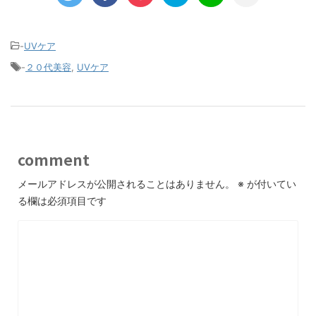
-
UVケア
-
２０代美容
,
UVケア
comment
メールアドレスが公開されることはありません。
※
が付いてい
る欄は必須項目です