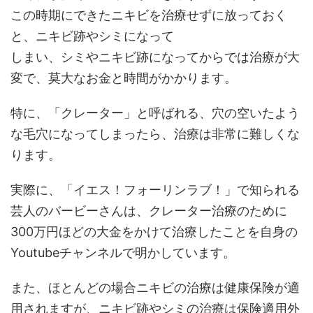
この時期にできたニキビを治療せずに放っておく
と、ニキビ跡やシミになって
しまい、シミやニキビ跡になってからでは治療が大
変で、莫大なお金と時間がかかります。
特に、「クレーター」と呼ばれる、穴の空いたよう
な毛穴になってしまったら、治療は非常に難しくな
ります。
実際に、「イエス！フォーリンラブ！」で知られる
芸人のバービーさんは、クレーター治療のために
300万円ほどの大金をかけて治療したことを自身の
Youtubeチャンネルで明かしています。
また、ほとんどの場合ニキビの治療は健康保険が適
用されますが、ニキビ跡やシミの治療は保険適用外