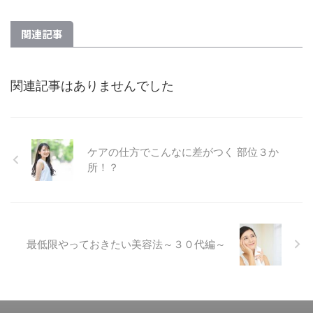
関連記事
関連記事はありませんでした
ケアの仕方でこんなに差がつく 部位３か
所！？
最低限やっておきたい美容法～３０代編～