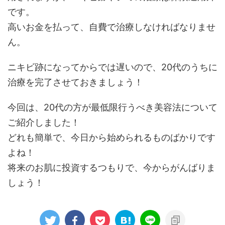
です。
高いお金を払って、自費で治療しなければなりませ
ん。
ニキビ跡になってからでは遅いので、20代のうちに
治療を完了させておきましょう！
今回は、20代の方が最低限行うべき美容法について
ご紹介しました！
どれも簡単で、今日から始められるものばかりです
よね！
将来のお肌に投資するつもりで、今からがんばりま
しょう！