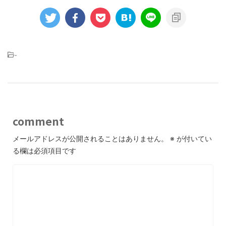
-
comment
メールアドレスが公開されることはありません。
※
が付いてい
る欄は必須項目です