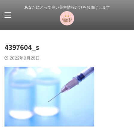
あなたにとって良い美容情報だけをお届けします
4397604_s
2022年9月28日