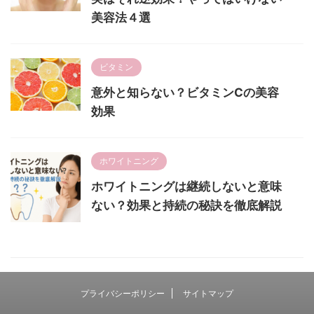
美容法４選
ビタミン
意外と知らない？ビタミンCの美容
効果
ホワイトニング
ホワイトニングは継続しないと意味
ない？効果と持続の秘訣を徹底解説
プライバシーポリシー
サイトマップ