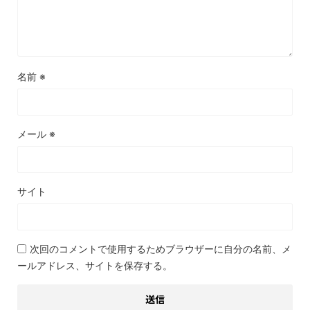
名前
※
メール
※
サイト
次回のコメントで使用するためブラウザーに自分の名前、メ
ールアドレス、サイトを保存する。