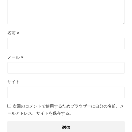
名前
※
メール
※
サイト
次回のコメントで使用するためブラウザーに自分の名前、メ
ールアドレス、サイトを保存する。