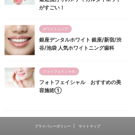
がすごい！
ホワイトニング
銀座デンタルホワイト 銀座/新宿/渋
谷/池袋 人気ホワイトニング歯科
フォトフェイシャル
フォトフェイシャル おすすめの美
容施術①
プライバシーポリシー
サイトマップ