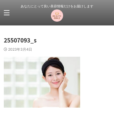
あなたにとって良い美容情報だけをお届けします
25507093_s
2023年3月4日