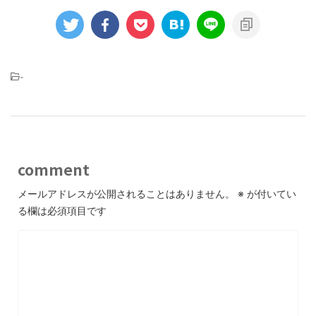
-
comment
メールアドレスが公開されることはありません。
※
が付いてい
る欄は必須項目です