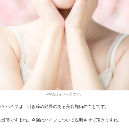
※写真はイメージです。
か？ハイフは、引き締め効果のある美容施術のことです。
ら最高ですよね。今回はハイフについて説明させて頂きますね。