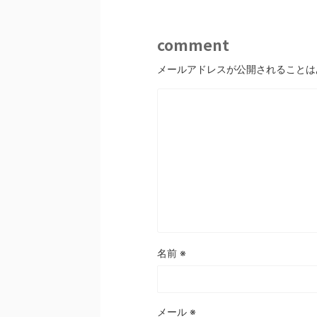
comment
メールアドレスが公開されることは
名前
※
メール
※