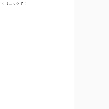
ずクリニックで！