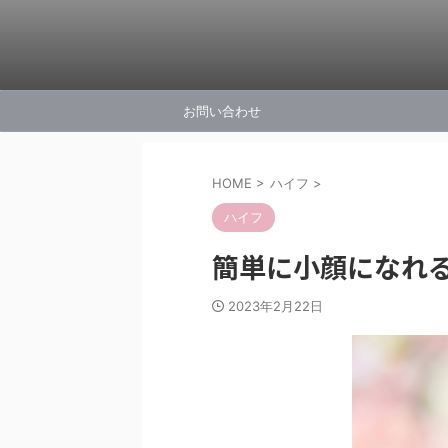
お問い合わせ
HOME
>
ハイフ
>
ハイフ
簡単に小顔になれ
2023年2月22日