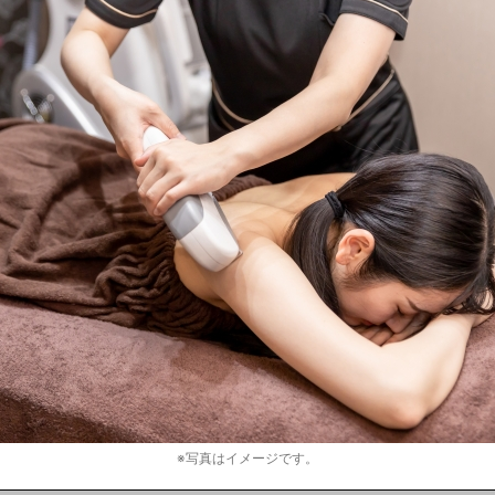
※写真はイメージです。