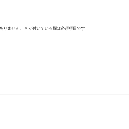
ありません。
※
が付いている欄は必須項目です