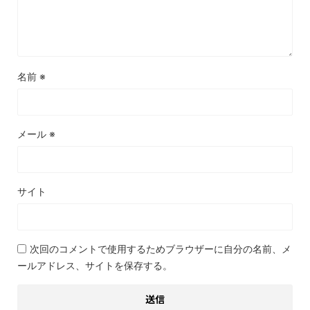
名前
※
メール
※
サイト
次回のコメントで使用するためブラウザーに自分の名前、メ
ールアドレス、サイトを保存する。