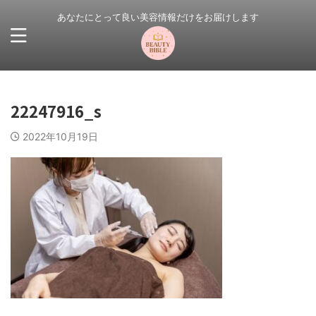
あなたにとって良い美容情報だけをお届けします
22247916_s
2022年10月19日