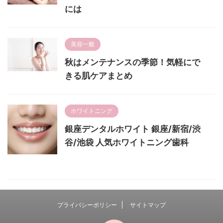
には
美容一般
秋はメンテナンスの季節！気軽にで
きる肌ケアまとめ
ホワイトニング
銀座デンタルホワイト 銀座/新宿/渋
谷/池袋 人気ホワイトニング歯科
プライバシーポリシー
サイトマップ