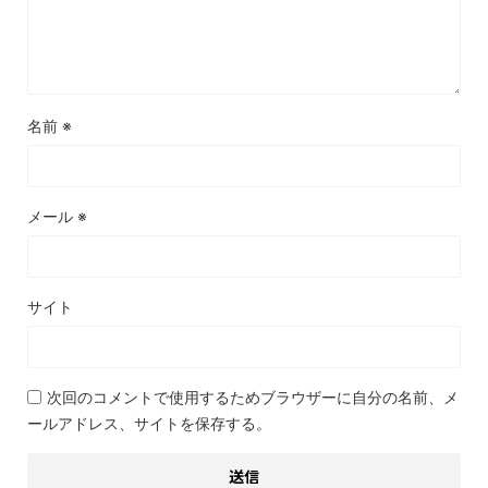
名前
※
メール
※
サイト
次回のコメントで使用するためブラウザーに自分の名前、メ
ールアドレス、サイトを保存する。