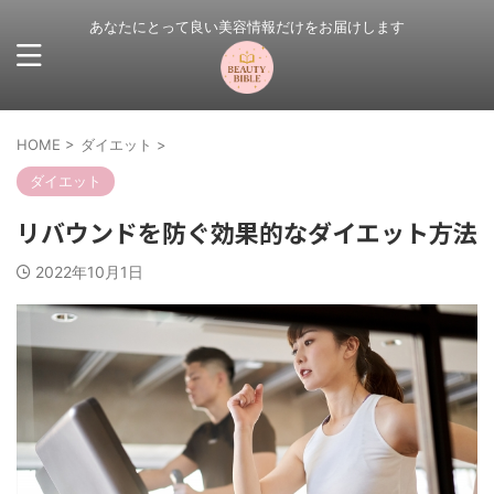
あなたにとって良い美容情報だけをお届けします
HOME
>
ダイエット
>
ダイエット
リバウンドを防ぐ効果的なダイエット方法
2022年10月1日