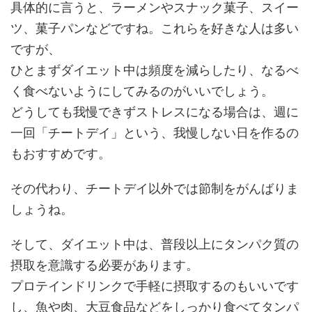
具体的に言うと、ラーメンやスナック菓子、スイー
ツ、菓子パンなどですね。これらを好きな人は多い
ですが、
ひとまずダイエット中は頻度を減らしたり、なるべ
く食べないようにしてみるのがいいでしょう。
どうしても我慢できずストレスになる場合は、週に
一回「チートデイ」という、我慢しない日を作るの
もおすすめです。
その代わり、チートデイ以外では節制をがんばりま
しょうね。
そして、ダイエット中は、普段以上にタンパク質の
摂取を意識する必要があります。
プロテインドリンクで手軽に摂取するのもいいです
し、魚や肉、大豆食品などをしっかり食べてタンパ