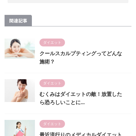
関連記事
ダイエット
クールスカルプティングってどんな
施術？
ダイエット
むくみはダイエットの敵！放置した
ら恐ろしいことに…
ダイエット
最近流行りのメディカルダイエット