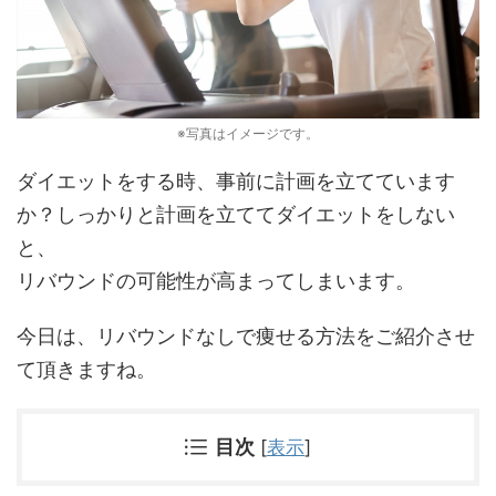
※写真はイメージです。
ダイエットをする時、事前に計画を立てています
か？
しっかりと計画を立ててダイエットをしない
と、
リバウンドの可能性が高まってしまいます。
今日は、リバウンドなしで痩せる方法をご紹介させ
て頂きますね。
目次
[
表示
]