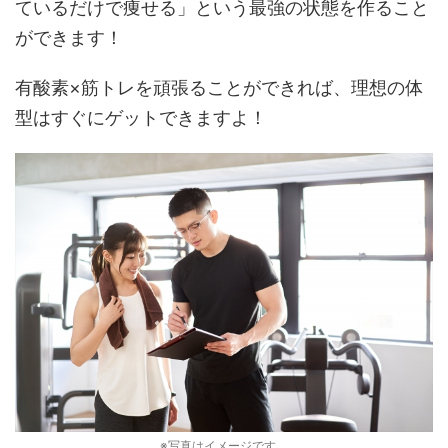
ているだけで痩せる」という最強の状態を作ること
ができます！
有酸素×筋トレを頑張ることができれば、理想の体
型はすぐにゲットできますよ！
※写真はイメージです。