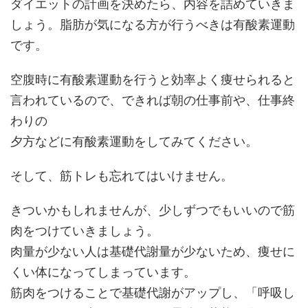
ダイエットの計画を決めたら、内容を詰めていきま
しょう。脂肪が気になる方が行うべきは有酸素運動
です。
空腹時に有酸素運動を行うと効率よく痩せられると
言われているので、できれば朝の仕事前や、仕事終
わりの
夕方などに有酸素運動をしてみてください。
そして、筋トレも忘れてはいけません。
きついかもしれませんが、少しずつでもいいので筋
肉をつけていきましょう。
肉量が少ない人は基礎代謝量が少ないため、痩せに
くい体になってしまっています。
筋肉をつけることで基礎代謝がアップし、「呼吸し