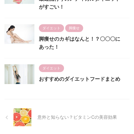
がすごい！
ダイエット
脚痩せ
脚痩せのカギはなんと！？〇〇〇に
あった！
ダイエット
おすすめのダイエットフードまとめ
意外と知らない？ビタミンCの美容効果