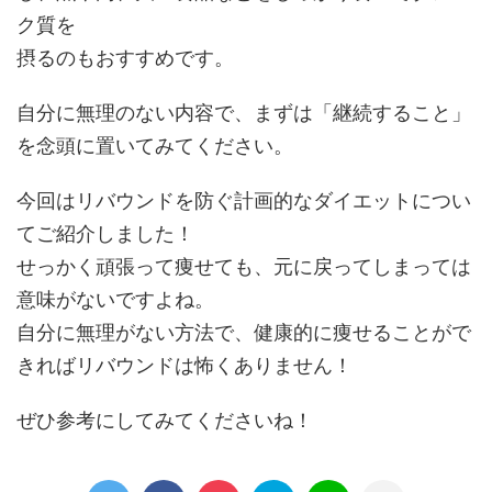
ク質を
摂るのもおすすめです。
自分に無理のない内容で、まずは「継続すること」
を念頭に置いてみてください。
今回はリバウンドを防ぐ計画的なダイエットについ
てご紹介しました！
せっかく頑張って痩せても、元に戻ってしまっては
意味がないですよね。
自分に無理がない方法で、健康的に痩せることがで
きればリバウンドは怖くありません！
ぜひ参考にしてみてくださいね！