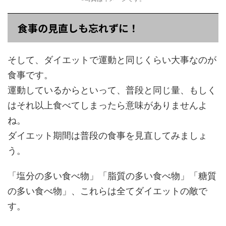
食事の見直しも忘れずに！
そして、ダイエットで運動と同じくらい大事なのが
食事です。
運動しているからといって、普段と同じ量、もしく
はそれ以上食べてしまったら意味がありませんよ
ね。
ダイエット期間は普段の食事を見直してみましょ
う。
「塩分の多い食べ物」「脂質の多い食べ物」「糖質
の多い食べ物」、これらは全てダイエットの敵で
す。