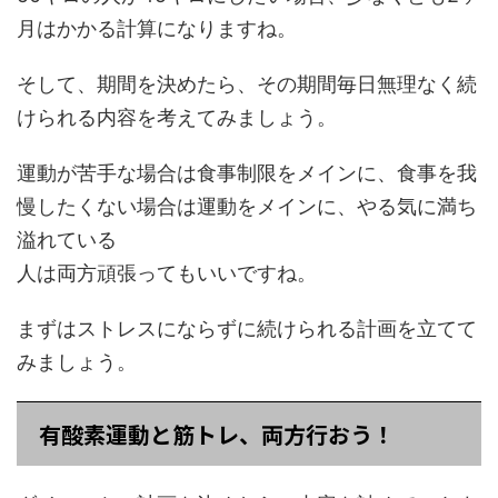
月はかかる計算になりますね。
そして、期間を決めたら、その期間毎日無理なく続
けられる内容を考えてみましょう。
運動が苦手な場合は食事制限をメインに、食事を我
慢したくない場合は運動をメインに、やる気に満ち
溢れている
人は両方頑張ってもいいですね。
まずはストレスにならずに続けられる計画を立てて
みましょう。
有酸素運動と筋トレ、両方行おう！