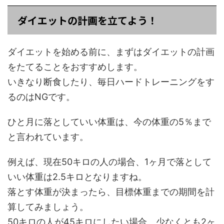
ダイエットの計画を立てよう！
ダイエットを始める前に、まずはダイエットの計画
をたてることをおすすめします。
いきなり断食したり、毎日ハードトレーニングをす
るのはNGです。
ひと月に落としていい体重は、今の体重の5％まで
と言われています。
例えば、現在50キロの人の場合、1ヶ月で落として
いい体重は2.5キロとなりますね。
落とす体重が決まったら、目標体重までの期間を計
算してみましょう。
50キロの人が45キロにしたい場合、少なくとも2ヶ