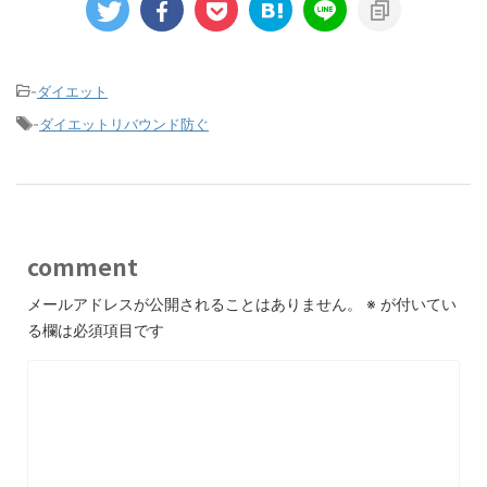
-
ダイエット
-
ダイエットリバウンド防ぐ
comment
メールアドレスが公開されることはありません。
※
が付いてい
る欄は必須項目です