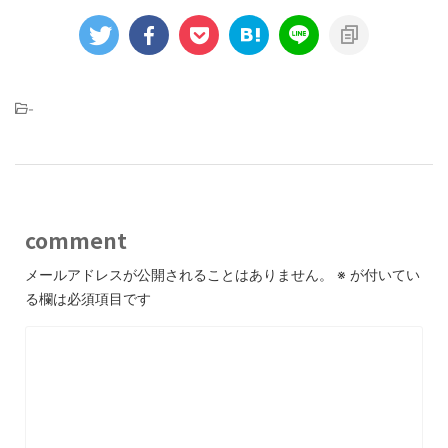
-
comment
メールアドレスが公開されることはありません。
※
が付いてい
る欄は必須項目です