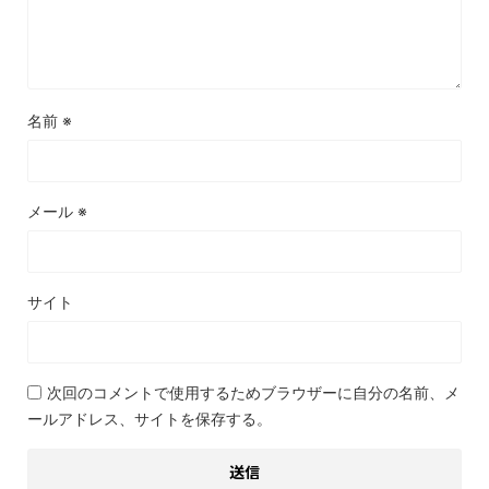
名前
※
メール
※
サイト
次回のコメントで使用するためブラウザーに自分の名前、メ
ールアドレス、サイトを保存する。