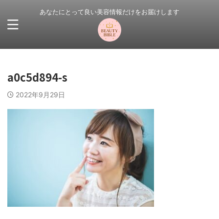
あなたにとって良い美容情報だけをお届けします
a0c5d894-s
2022年9月29日