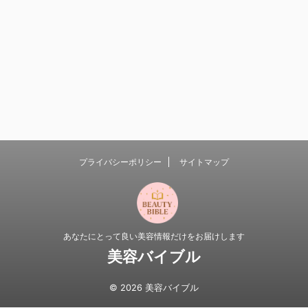
プライバシーポリシー
サイトマップ
あなたにとって良い美容情報だけをお届けします
美容バイブル
© 2026 美容バイブル