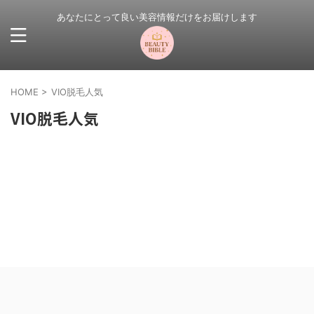
あなたにとって良い美容情報だけをお届けします
HOME
>
VIO脱毛人気
VIO脱毛人気