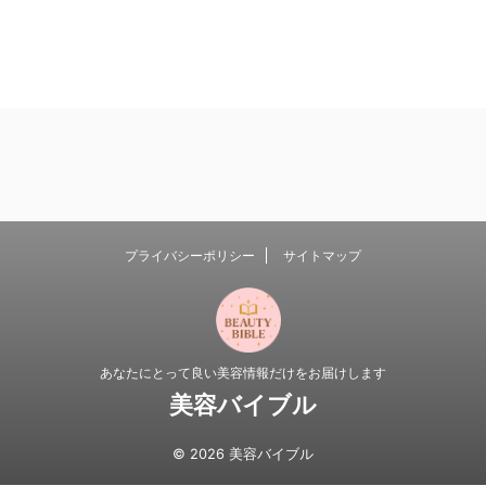
プライバシーポリシー
サイトマップ
あなたにとって良い美容情報だけをお届けします
美容バイブル
© 2026 美容バイブル