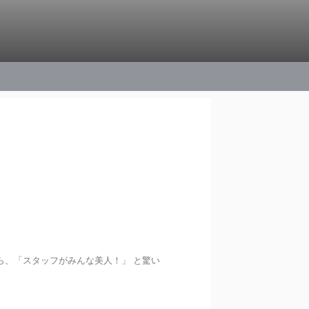
ら、「スタッフがみんな美人！」 と驚い