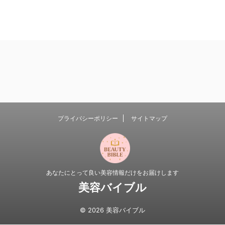
プライバシーポリシー
サイトマップ
あなたにとって良い美容情報だけをお届けします
美容バイブル
© 2026 美容バイブル