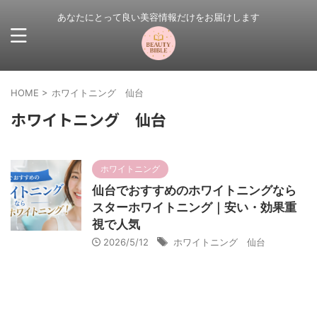
あなたにとって良い美容情報だけをお届けします
HOME
>
ホワイトニング 仙台
ホワイトニング 仙台
ホワイトニング
仙台でおすすめのホワイトニングなら
スターホワイトニング｜安い・効果重
視で人気
2026/5/12
ホワイトニング 仙台