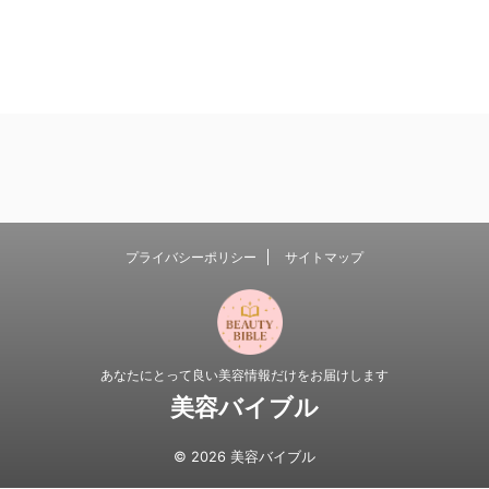
プライバシーポリシー
サイトマップ
あなたにとって良い美容情報だけをお届けします
美容バイブル
© 2026 美容バイブル