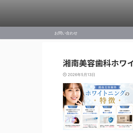
お問い合わせ
湘南美容歯科ホワ
2026年5月13日