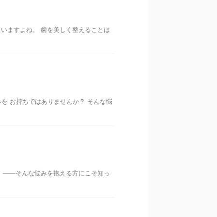
いますよね。 歯を美しく整えることは
を お持ちではありませんか？ そんな悩
 ――そんな悩みを抱える方にこそ知っ