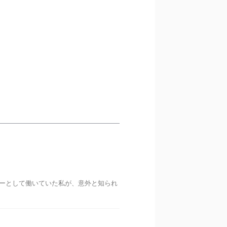
ラーとして働いていた私が、意外と知られ