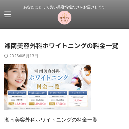
あなたにとって良い美容情報だけをお届けします
湘南美容外科ホワイトニングの料金一覧
2026年5月13日
湘南美容外科ホワイトニングの料金一覧