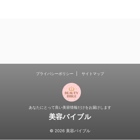
プライバシーポリシー
サイトマップ
あなたにとって良い美容情報だけをお届けします
美容バイブル
© 2026 美容バイブル