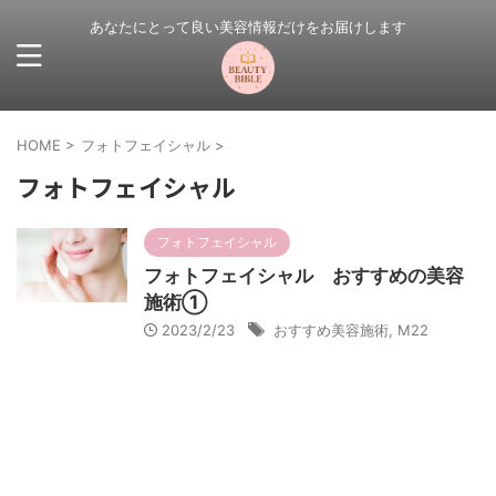
あなたにとって良い美容情報だけをお届けします
HOME
>
フォトフェイシャル
>
フォトフェイシャル
フォトフェイシャル
フォトフェイシャル おすすめの美容
施術①
2023/2/23
おすすめ美容施術
,
M22