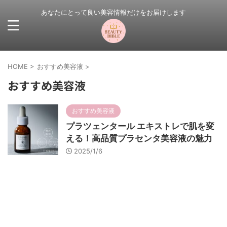
あなたにとって良い美容情報だけをお届けします
HOME
>
おすすめ美容液
>
おすすめ美容液
おすすめ美容液
プラツェンタール エキストレで肌を変
える！高品質プラセンタ美容液の魅力
2025/1/6